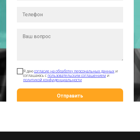
Телефон
Ваш вопрос
Я даю
согласие на обработку персональных данных
и
соглашаюсь с
пользовательским соглашением
и
политикой конфиденциальности
Отправить