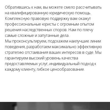
Обратившись к нам, вы можете смело рассчитывать
на квалифицированную юридическую помощь.
Комплексную правовую поддержку вам окажут
профессиональные юристы с огромным опытом
решения наследственных споров. Нам по плечу
самые сложные и запутанные дела.
Мы проконсультируем, подскажем наилучшие линии
поведения, разработаем максимально эффективную
стратегию отстаивания ваших интересов в суде. Мы
гарантируем высокий уровень качества
предоставляемых услуг, индивидуальный подход к
каждому клиенту, гибкое ценообразование.