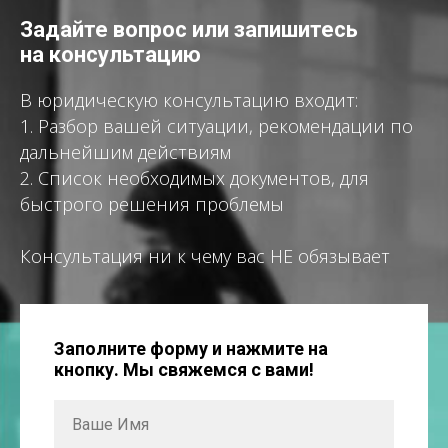
Задайте вопрос или запишитесь
на консультацию
В юридическую консультацию входит:
1. Разбор вашей ситуации, рекомендации по
дальнейшим действиям
2. Список необходимых документов, для
быстрого решения проблемы
Консультация ни к чему вас НЕ обязывает
Заполните форму и нажмите на
кнопку. Мы свяжемся с вами!
Ваше Имя