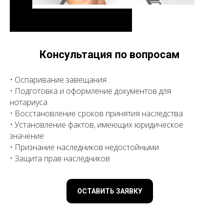
Консультация по вопросам
• Оспаривание завещания
• Подготовка и оформление документов для
нотариуса
• Восстановление сроков принятия наследства
• Установление фактов, имеющих юридическое
значение
• Признание наследников недостойными
• Защита прав наследников
ОСТАВИТЬ ЗАЯВКУ