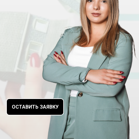
ОСТАВИТЬ ЗАЯВКУ