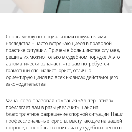
Споры между потенциальными получателями
наследства – часто встречающиеся в правовой
практике ситуации. Причем в большинстве случаев,
решить их можно только в судебном порядке. А это
автоматически означает, что вам потребуется
грамотный специалист-юрист, отлично
ориентирующийся во всех нюансах действующего
законодательства.
Финансово-правовая компания «Альтернатива»
предлагает вам в разы увеличить шанс на
благоприятное разрешение спорной ситуации. Наши
профессиональные юристы, выступающие на вашей
стороне, способны склонить чашу судебных весов в