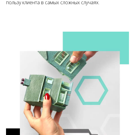
пользу клиента в самых сложных случаях.