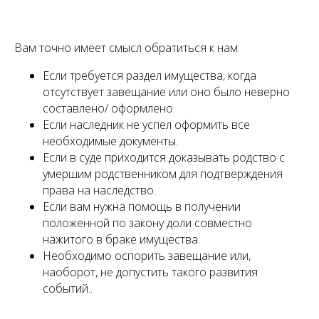
Вам точно имеет смысл обратиться к нам:
Если требуется раздел имущества, когда
отсутствует завещание или оно было неверно
составлено/ оформлено.
Если наследник не успел оформить все
необходимые документы.
Если в суде приходится доказывать родство с
умершим родственником для подтверждения
права на наследство.
Если вам нужна помощь в получении
положенной по закону доли совместно
нажитого в браке имущества.
Необходимо оспорить завещание или,
наоборот, не допустить такого развития
событий..