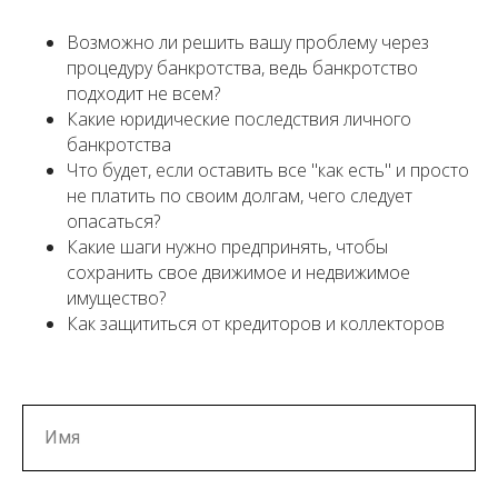
Возможно ли решить вашу проблему через
процедуру банкротства, ведь банкротство
подходит не всем?
Какие юридические последствия личного
банкротства
Что будет, если оставить все "как есть" и просто
не платить по своим долгам, чего следует
опасаться?
Какие шаги нужно предпринять, чтобы
сохранить свое движимое и недвижимое
имущество?
Как защититься от кредиторов и коллекторов
Имя