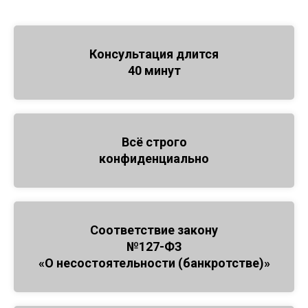
Консультация длится
40 минут
Всё строго
конфиденциально
Соответствие закону
№127-ФЗ
«О несостоятельности (банкротстве)»