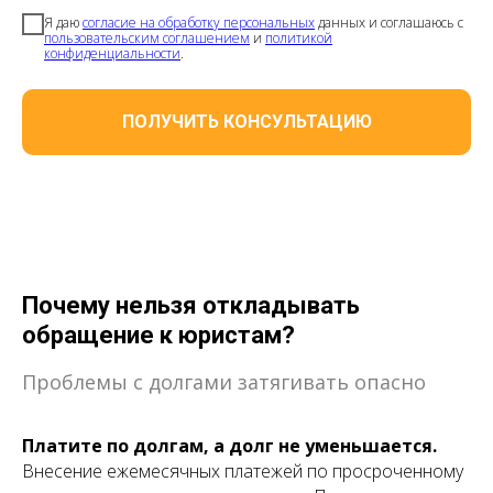
Я даю
согласие на обработку персональных
данных и соглашаюсь с
пользовательским соглашением
и
политикой
конфиденциальности
.
ПОЛУЧИТЬ КОНСУЛЬТАЦИЮ
Почему нельзя откладывать
обращение к юристам?
Проблемы с долгами затягивать опасно
Платите по долгам, а долг не уменьшается.
Внесение ежемесячных платежей по просроченному