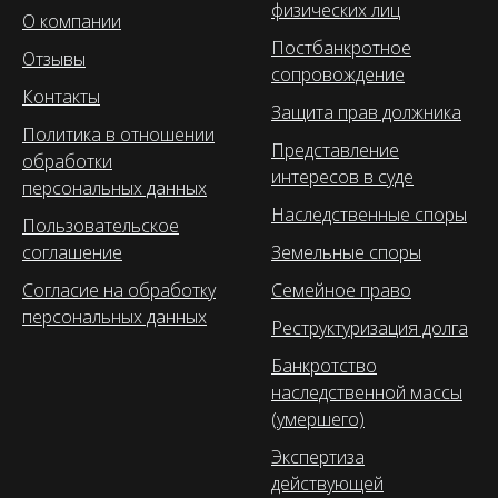
физических лиц
О компании
Постбанкротное
Отзывы
сопровождение
Контакты
Защита прав должника
Политика в отношении
Представление
обработки
интересов в суде
персональных данных
Наследственные споры
Пользовательское
соглашение
Земельные споры
Согласие на обработку
Семейное право
персональных данных
Реструктуризация долга
Банкротство
наследственной массы
(умершего)
Экспертиза
действующей