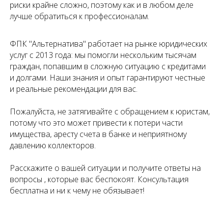
риски крайне сложно, поэтому как и в любом деле
лучше обратиться к профессионалам.
ФПК "Альтернатива" работает на рынке юридических
услуг с 2013 года: мы помогли нескольким тысячам
граждан, попавшим в сложную ситуацию с кредитами
и долгами. Наши знания и опыт гарантируют честные
и реальные рекомендации для вас.
Пожалуйста, не затягивайте с обращением к юристам,
потому что это может привести к потери части
имущества, аресту счета в банке и неприятному
давлению коллекторов.
Расскажите о вашей ситуации и получите ответы на
вопросы , которые вас беспокоят. Консультация
бесплатна и ни к чему не обязывает!