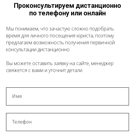
Проконсультируем дистанционно
по телефону или онлайн
Мы понимаем, что зачастую сложно подобрать
время для личного посещения юриста, поэтому
предлагаем возможность получения первичной
консультации дистанционно.
Вы можете оставить заявку на сайте, менеджер
свяжется с вами и уточнит детали.
Имя
Телефон