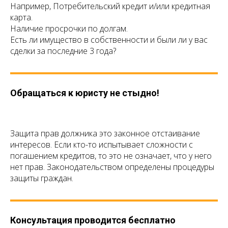
Например, Потребительский кредит и/или кредитная
карта.
Наличие просрочки по долгам.
Есть ли имущество в собственности и были ли у вас
сделки за последние 3 года?
Обращаться к юристу не стыдно!
Защита прав должника это законное отстаивание
интересов. Если кто-то испытывает сложности с
погашением кредитов, то это не означает, что у него
нет прав. Законодательством определены процедуры
защиты граждан.
Консультация проводится бесплатно