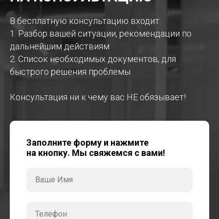
В бесплатную консультацию входит:
1. Разбор вашей ситуации, рекомендации по
дальнейшим действиям
2. Список необходимых документов, для
быстрого решения проблемы
Консультация ни к чему вас НЕ обязывает!
Заполните форму и нажмите
на кнопку. Мы свяжемся с вами!
Ваше Имя
Телефон