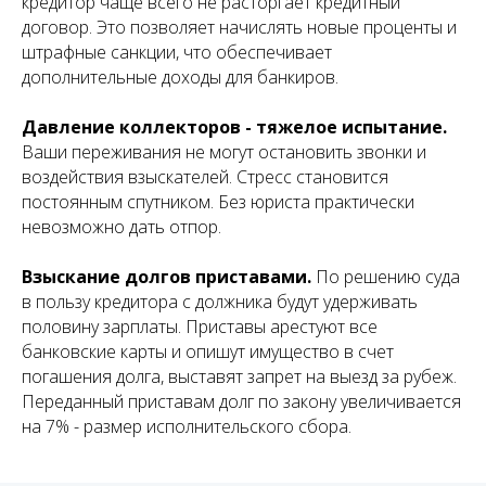
кредитор чаще всего не расторгает кредитный
договор. Это позволяет начислять новые проценты и
штрафные санкции, что обеспечивает
дополнительные доходы для банкиров.
Давление коллекторов - тяжелое испытание.
Ваши переживания не могут остановить звонки и
воздействия взыскателей. Стресс становится
постоянным спутником. Без юриста практически
невозможно дать отпор.
Взыскание долгов приставами.
По решению суда
в пользу кредитора с должника будут удерживать
половину зарплаты. Приставы арестуют все
банковские карты и опишут имущество в счет
погашения долга, выставят запрет на выезд за рубеж.
Переданный приставам долг по закону увеличивается
на 7% - размер исполнительского сбора.