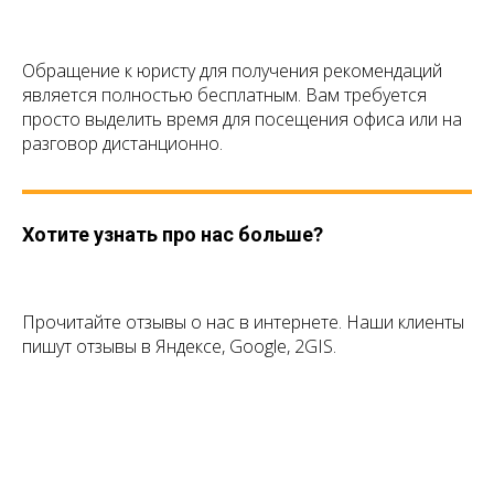
Обращение к юристу для получения рекомендаций
является полностью бесплатным. Вам требуется
просто выделить время для посещения офиса или на
разговор дистанционно.
Хотите узнать про нас больше?
Прочитайте отзывы о нас в интернете. Наши клиенты
пишут отзывы в Яндексе, Google, 2GIS.