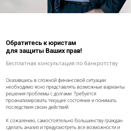
Обратитесь к юристам
для защиты Ваших прав!
Бесплатная консультация по банкротству
Оказавшись в сложной финансовой ситуации
необходимо ясно представлять возможные варианты
решения проблемы с долгами. Требуется
проанализировать текущее состояние и понимать
последствия своих действий.
К сожалению, самостоятельно большинству граждан
сделать анализ и предусмотреть все возможности и