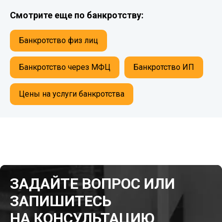
Смотрите еще по банкротству:
Банкротство физ лиц
Банкротство через МФЦ
Банкротство ИП
Цены на услуги банкротства
ЗАДАЙТЕ ВОПРОС ИЛИ
ЗАПИШИТЕСЬ
НА КОНСУЛЬТАЦИЮ