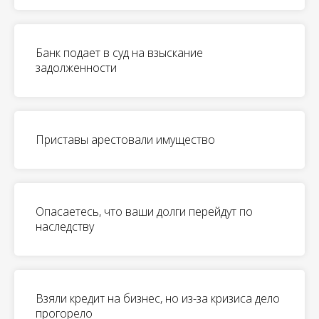
Банк подает в суд на взыскание
задолженности
Приставы арестовали имущество
Опасаетесь, что ваши долги перейдут по
наследству
Взяли кредит на бизнес, но из-за кризиса дело
прогорело