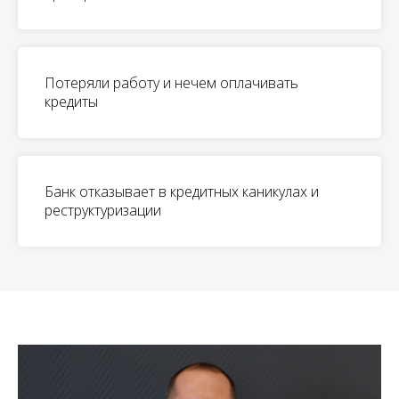
Потеряли работу и нечем оплачивать
кредиты
Банк отказывает в кредитных каникулах и
реструктуризации