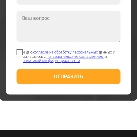
Ваш вопрос
Я даю
согласие на обработку персональных
данных и
соглашаюсь с
пользовательским соглашением
и
политикой конфиденциальности
.
ОТПРАВИТЬ