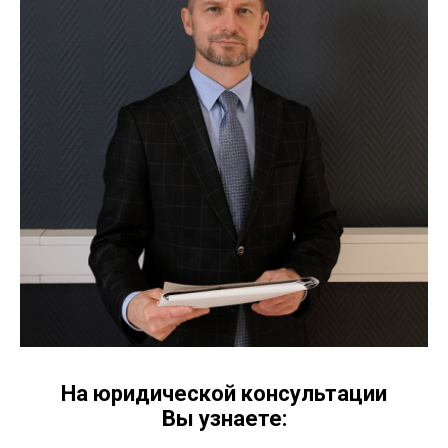
На юридической консультации
Вы узнаете: