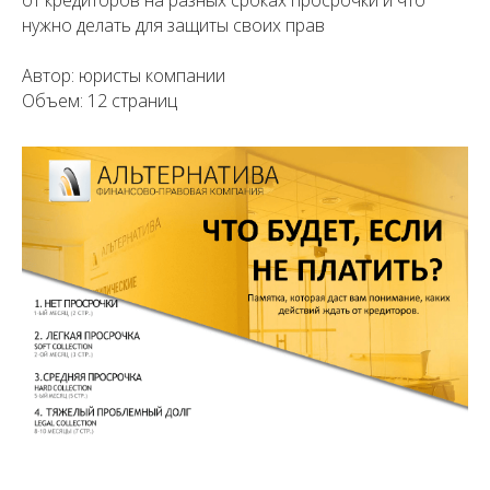
нужно делать для защиты своих прав
Автор: юристы компании
Объем: 12 страниц