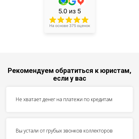
5.0
из 5
На основе 375 оценок
Рекомендуем обратиться к юристам,
если у вас
Не хватает денег на платежи по кредитам
Вы устали от грубых звонков коллекторов