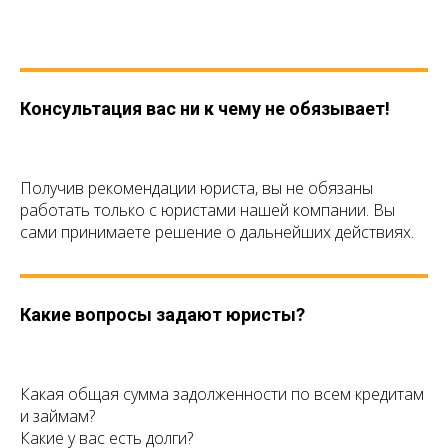
Консультация вас ни к чему не обязывает!
Получив рекомендации юриста, вы не обязаны
работать только с юристами нашей компании. Вы
сами принимаете решение о дальнейших действиях.
Какие вопросы задают юристы?
Какая общая сумма задолженности по всем кредитам
и займам?
Какие у вас есть долги?