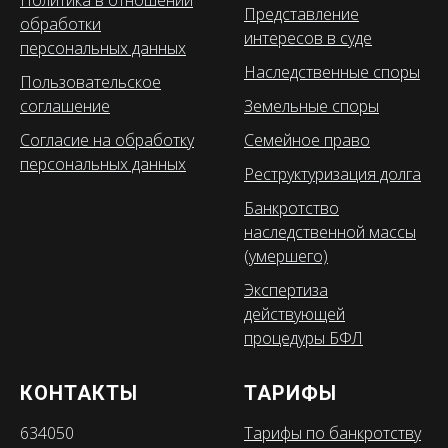
Политика в отношении
Представление
обработки
интересов в суде
персональных данных
Наследственные споры
Пользовательское
соглашение
Земельные споры
Согласие на обработку
Семейное право
персональных данных
Реструктуризация долга
Банкротство
наследственной массы
(умершего)
Экспертиза
действующей
процедуры БФЛ
КОНТАКТЫ
ТАРИФЫ
634050
Тарифы по банкротству