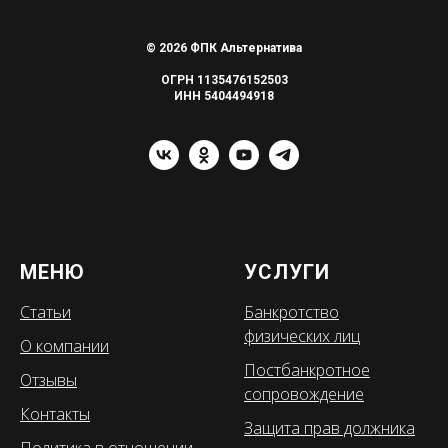
© 2026 ФПК Альтернатива
ОГРН 1135476152503
ИНН 5404494918
МЕНЮ
УСЛУГИ
Статьи
Банкротство
физических лиц
О компании
Постбанкротное
Отзывы
сопровождение
Контакты
Защита прав должника