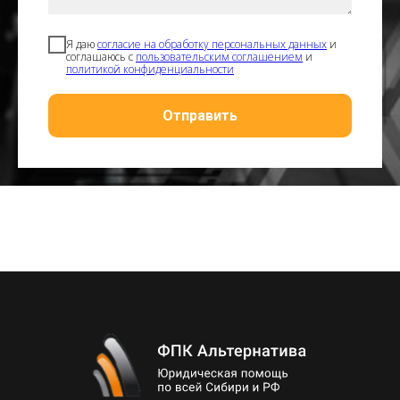
Я даю
согласие на обработку персональных данных
и
соглашаюсь с
пользовательским соглашением
и
политикой конфиденциальности
Отправить