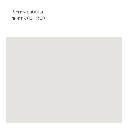
Режим работы
пн-пт 9:00-18:00