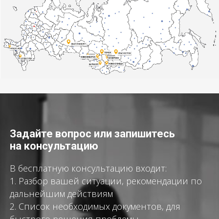
Задайте вопрос или запишитесь
на консультацию
В бесплатную консультацию входит:
1. Разбор вашей ситуации, рекомендации по
дальнейшим действиям
2. Список необходимых документов, для