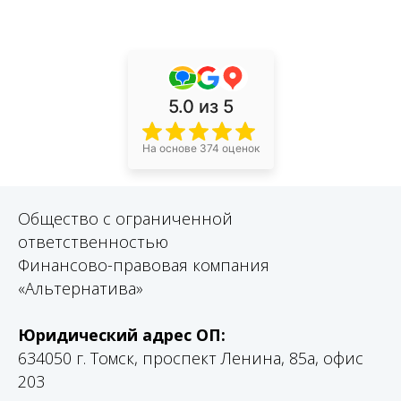
5.0
из 5
На основе 374 оценок
Общество с ограниченной
ответственностью
Финансово-правовая компания
«Альтернатива»
Юридический адрес ОП:
634050 г. Томск, проспект Ленина, 85а, офис
203